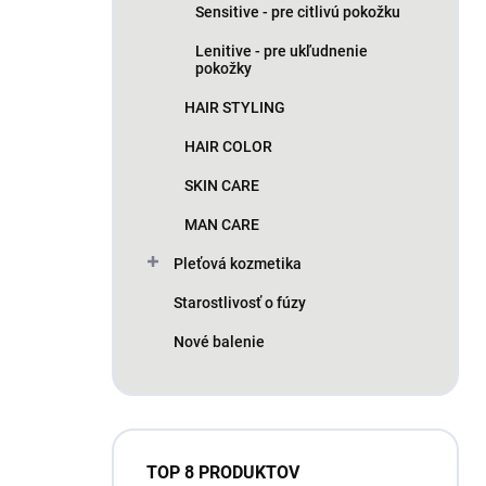
Sensitive - pre citlivú pokožku
Lenitive - pre ukľudnenie
pokožky
HAIR STYLING
HAIR COLOR
SKIN CARE
MAN CARE
Pleťová kozmetika
Starostlivosť o fúzy
Nové balenie
TOP 8 PRODUKTOV