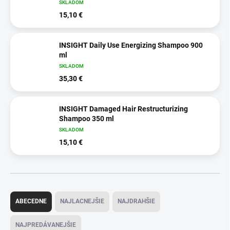
SKLADOM
15,10 €
INSIGHT Daily Use Energizing Shampoo 900
ml
SKLADOM
35,30 €
INSIGHT Damaged Hair Restructurizing
Shampoo 350 ml
SKLADOM
15,10 €
R
a
ABECEDNE
NAJLACNEJŠIE
NAJDRAHŠIE
d
e
NAJPREDÁVANEJŠIE