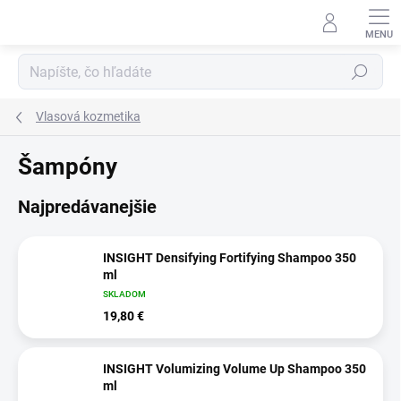
Prejsť
na
obsah
Hľadať
Vlasová kozmetika
Šampóny
Najpredávanejšie
INSIGHT Densifying Fortifying Shampoo 350
ml
SKLADOM
19,80 €
INSIGHT Volumizing Volume Up Shampoo 350
ml