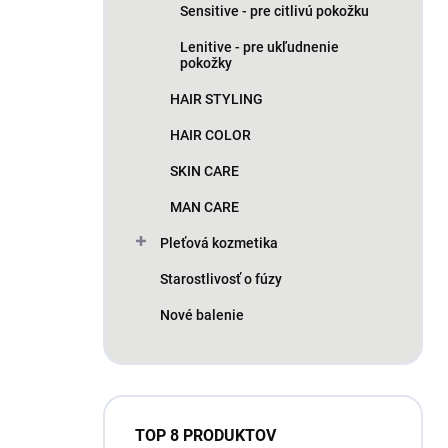
Sensitive - pre citlivú pokožku
Lenitive - pre ukľudnenie
pokožky
HAIR STYLING
HAIR COLOR
SKIN CARE
MAN CARE
Pleťová kozmetika
Starostlivosť o fúzy
Nové balenie
TOP 8 PRODUKTOV