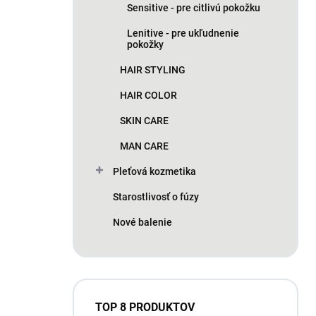
Sensitive - pre citlivú pokožku
Lenitive - pre ukľudnenie
pokožky
HAIR STYLING
HAIR COLOR
SKIN CARE
MAN CARE
Pleťová kozmetika
Starostlivosť o fúzy
Nové balenie
TOP 8 PRODUKTOV